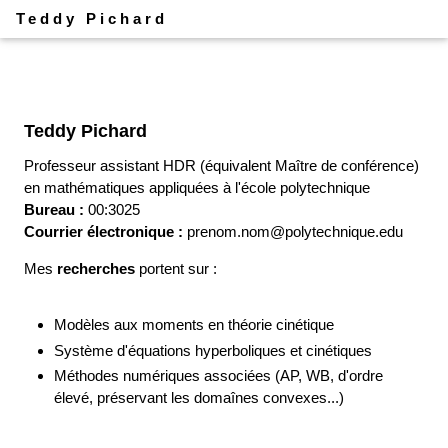
Teddy Pichard
Teddy Pichard
Professeur assistant HDR (équivalent Maître de conférence)
en mathématiques appliquées à l'école polytechnique
Bureau :
00:3025
Courrier électronique :
prenom.nom@polytechnique.edu
Mes
recherches
portent sur :
Modèles aux moments en théorie cinétique
Système d'équations hyperboliques et cinétiques
Méthodes numériques associées (AP, WB, d'ordre
élevé, préservant les domaînes convexes...)